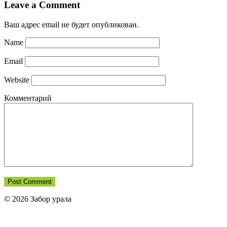
Leave a Comment
Ваш адрес email не будет опубликован.
Name
Email
Website
Комментарий
© 2026 Забор урала