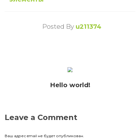
Posted By
u211374
Hello world!
Leave a Comment
Ваш адрес email не будет опубликован.