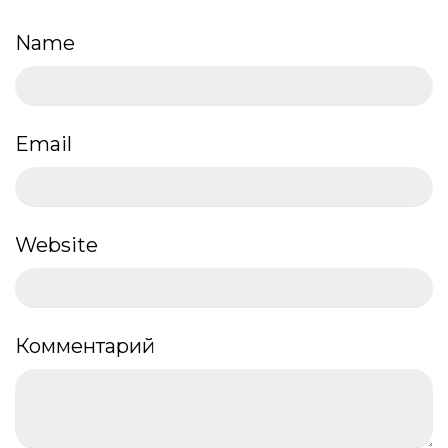
Name
Email
Website
Комментарий