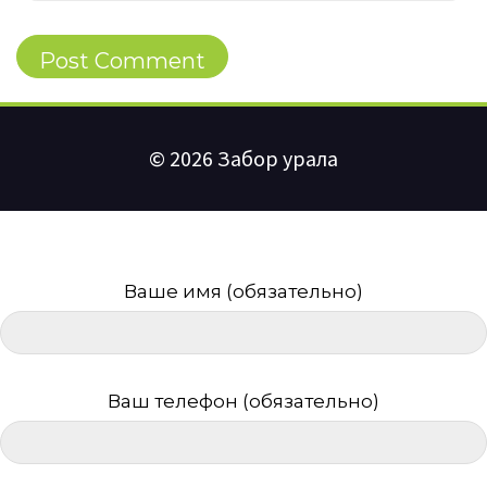
© 2026 Забор урала
Ваше имя (обязательно)
Ваш телефон (обязательно)