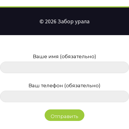
© 2026 Забор урала
Ваше имя (обязательно)
Ваш телефон (обязательно)