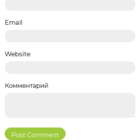
Email
Website
Комментарий