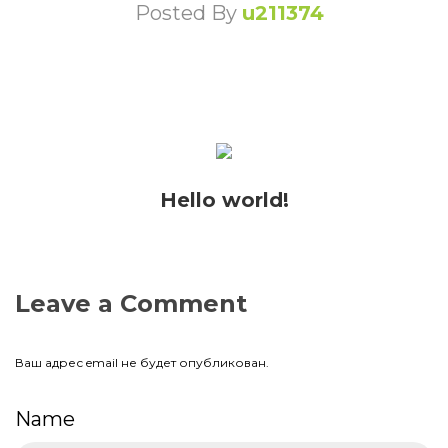
Posted By
u211374
Hello world!
Leave a Comment
Ваш адрес email не будет опубликован.
Name